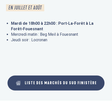
EN JUILLET ET AOÛT
Mardi de 18h00 à 22h00 : Port-La-Forêt à La
Forêt-Fouesnant
Mercredi matin : Beg Meil à Fouesnant
Jeudi soir : Locronan
LISTE DES MARCHÉS DU SUD FINISTÈRE