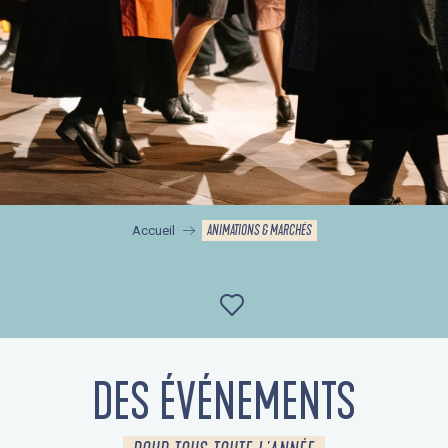
ANIMATIONS & MARCHÉS
Accueil
Ajouter aux favor
DES ÉVÉNEMENTS