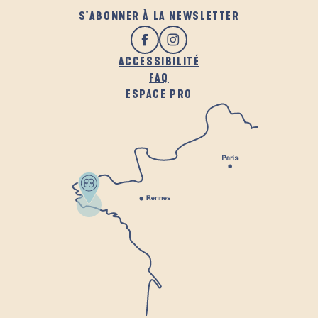
S'ABONNER À LA NEWSLETTER
ACCESSIBILITÉ
FAQ
ESPACE PRO