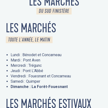
LES MARCHÉS
DU SUD FINISTÈRE
LES MARCHÉS
TOUTE L'ANNÉE, LE MATIN
Lundi : Bénodet et Concarneau
Mardi : Pont Aven
Mercredi : Trégunc
Jeudi : Pont L’Abbé
Vendredi : Fouesnant et Concarneau
Samedi : Quimper
Dimanche : La Forêt-Fouesnant
LES MARCHÉS ESTIVAUX