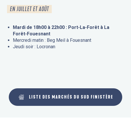
EN JUILLET ET AOÛT
Mardi de 18h00 à 22h00 : Port-La-Forêt à La
Forêt-Fouesnant
Mercredi matin : Beg Meil à Fouesnant
Jeudi soir : Locronan
LISTE DES MARCHÉS DU SUD FINISTÈRE