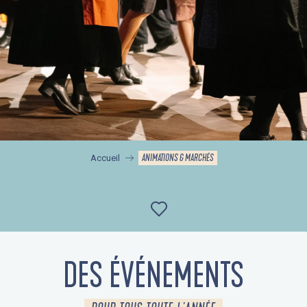
ANIMATIONS & MARCHÉS
Accueil
Ajouter aux favor
DES ÉVÉNEMENTS