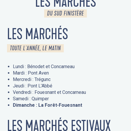
LES MARCHÉS
DU SUD FINISTÈRE
LES MARCHÉS
TOUTE L'ANNÉE, LE MATIN
Lundi : Bénodet et Concarneau
Mardi : Pont Aven
Mercredi : Trégunc
Jeudi : Pont L’Abbé
Vendredi : Fouesnant et Concarneau
Samedi : Quimper
Dimanche : La Forêt-Fouesnant
LES MARCHÉS ESTIVAUX