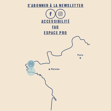
S'ABONNER À LA NEWSLETTER
ACCESSIBILITÉ
FAQ
ESPACE PRO