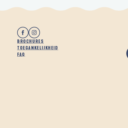
BROCHURES
TOEGANKELIJKHEID
FAQ