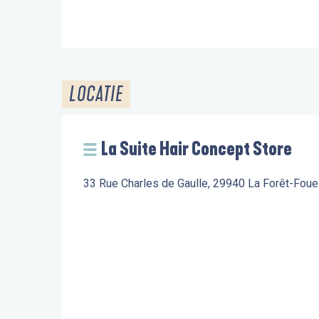
LOCATIE
La Suite Hair Concept Store
33 Rue Charles de Gaulle, 29940 La Forêt-Fou