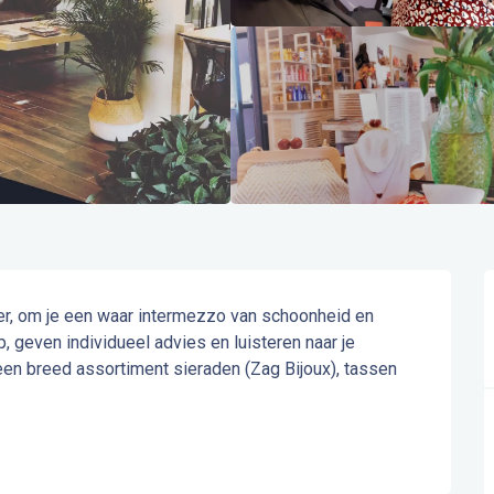
er, om je een waar intermezzo van schoonheid en 
, geven individueel advies en luisteren naar je 
en breed assortiment sieraden (Zag Bijoux), tassen 