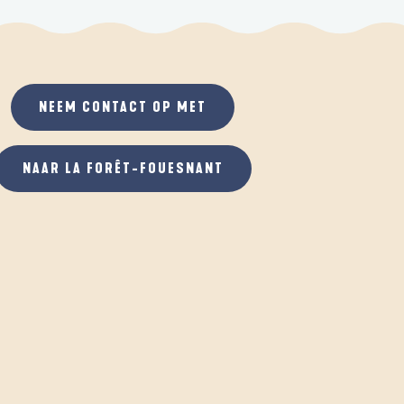
NEEM CONTACT OP MET
NAAR LA FORÊT-FOUESNANT