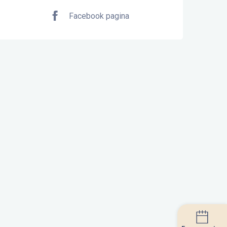
Facebook pagina