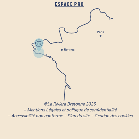
ESPACE PRO
©La Riviera Bretonne 2025
Mentions Légales et politique de confidentialité
Accessibilité non conforme
Plan du site
Gestion des cookies