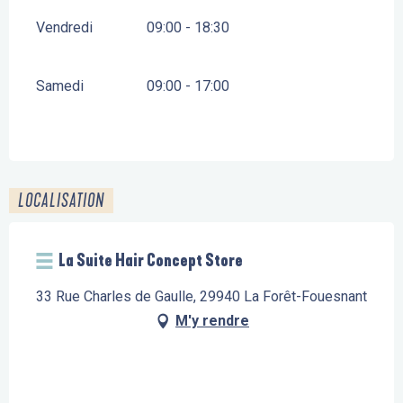
Vendredi
09:00 - 18:30
Samedi
09:00 - 17:00
LOCALISATION
La Suite Hair Concept Store
33 Rue Charles de Gaulle, 29940 La Forêt-Fouesnant
M'y rendre