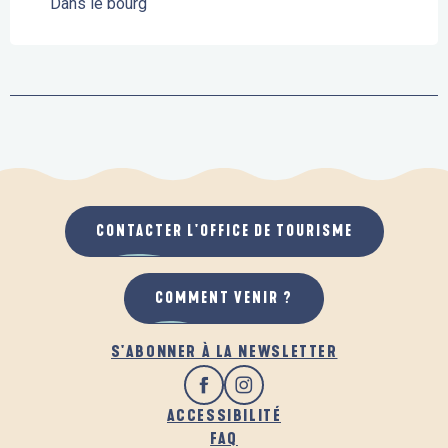
Dans le bourg
CONTACTER L'OFFICE DE TOURISME
COMMENT VENIR ?
S'ABONNER À LA NEWSLETTER
ACCESSIBILITÉ
FAQ