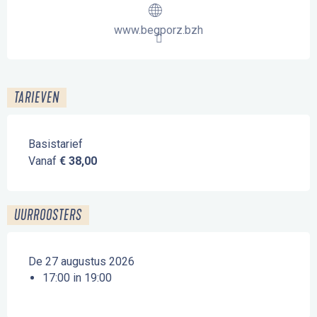
www.begporz.bzh
TARIEVEN
Basistarief
Vanaf
€ 38,00
UURROOSTERS
De 27 augustus 2026
17:00 in 19:00