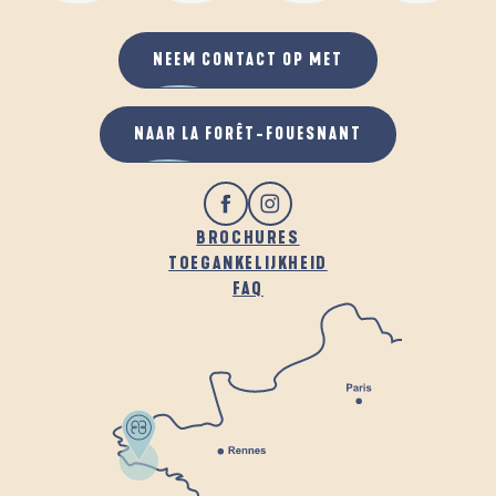
NEEM CONTACT OP MET
NAAR LA FORÊT-FOUESNANT
BROCHURES
TOEGANKELIJKHEID
FAQ