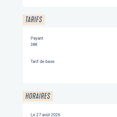
TARIFS
Payant
38€
Tarif de base
HORAIRES
Le 27 août 2026