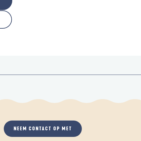
NEEM CONTACT OP MET