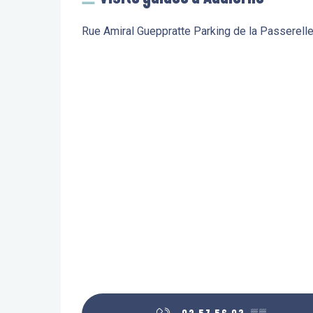
Rue Amiral Gueppratte Parking de la Passerell