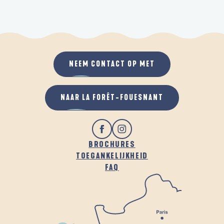
NEEM CONTACT OP MET
NAAR LA FORÊT-FOUESNANT
BROCHURES
TOEGANKELIJKHEID
FAQ