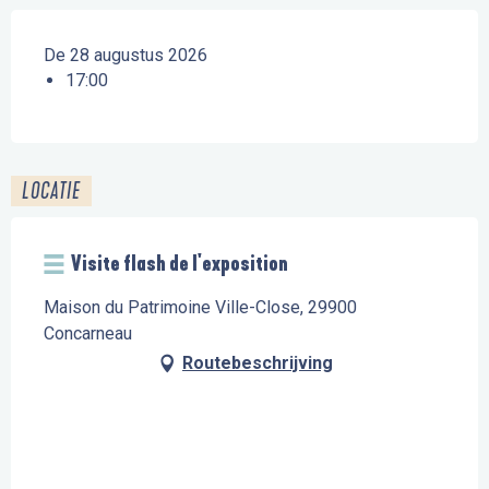
De 28 augustus 2026
17:00
LOCATIE
Visite flash de l'exposition
Maison du Patrimoine Ville-Close, 29900
Concarneau
Routebeschrijving