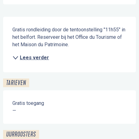
Beschrijving
Gratis rondleiding door de tentoonstelling "11h55" in 
het belfort. Reserveer bij het Office du Tourisme of 
het Maison du Patrimoine.
Lees verder
TARIEVEN
Gratis toegang
—
UURROOSTERS