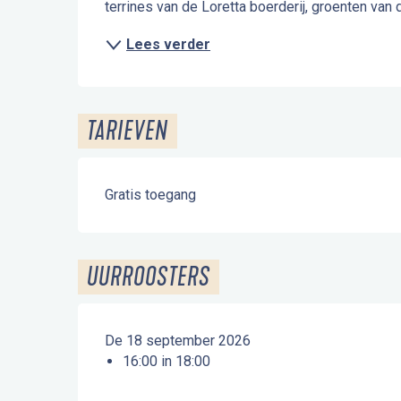
terrines van de Loretta boerderij, groenten van 
Lees verder
TARIEVEN
Gratis toegang
UURROOSTERS
De 18 september 2026
16:00 in 18:00