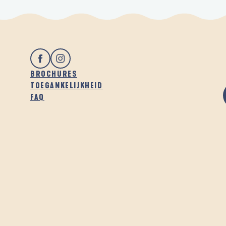
BROCHURES
TOEGANKELIJKHEID
FAQ