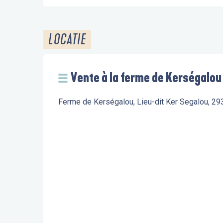
LOCATIE
Vente à la ferme de Kerségalou
Ferme de Kerségalou, Lieu-dit Ker Segalou, 29