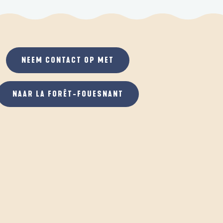
NEEM CONTACT OP MET
NAAR LA FORÊT-FOUESNANT