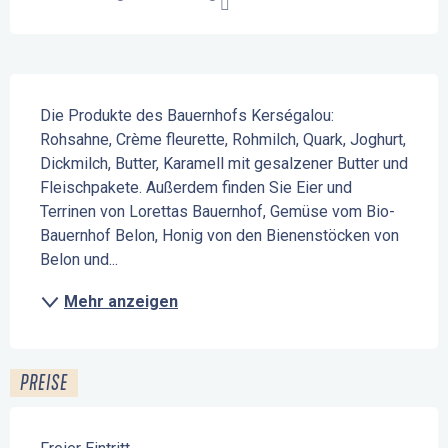
Beschreibung
Die Produkte des Bauernhofs Kerségalou: 
Rohsahne, Crème fleurette, Rohmilch, Quark, Joghurt, 
Dickmilch, Butter, Karamell mit gesalzener Butter und 
Fleischpakete. Außerdem finden Sie Eier und 
Terrinen von Lorettas Bauernhof, Gemüse vom Bio-
Bauernhof Belon, Honig von den Bienenstöcken von 
Belon und...
Mehr anzeigen
PREISE