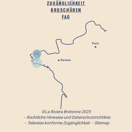
ZUGÄNGLICHKEIT
BROSCHÜREN
FAQ
©La Riviera Bretonne 2025
Rechtliche Hinweise und Datenschutzrichtlinie
Teilweise konforme Zugänglichkeit
Sitemap