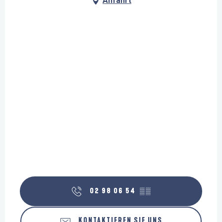
Anfahrt
02 98 06 54
▒▒
KONTAKTIEREN SIE UNS