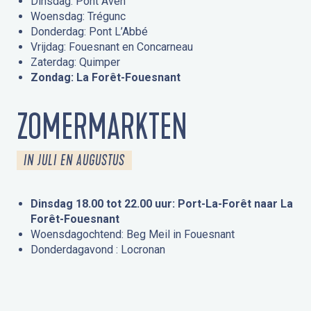
Dinsdag: Pont Aven
Woensdag: Trégunc
Donderdag: Pont L’Abbé
Vrijdag: Fouesnant en Concarneau
Zaterdag: Quimper
Zondag: La Forêt-Fouesnant
ZOMERMARKTEN
IN JULI EN AUGUSTUS
Dinsdag 18.00 tot 22.00 uur: Port-La-Forêt naar La
Forêt-Fouesnant
Woensdagochtend: Beg Meil in Fouesnant
Donderdagavond : Locronan