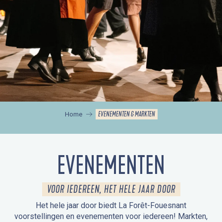
EVENEMENTEN & MARKTEN
Home
EVENEMENTEN
VOOR IEDEREEN, HET HELE JAAR DOOR
Het hele jaar door biedt La Forêt-Fouesnant
voorstellingen en evenementen voor iedereen! Markten,