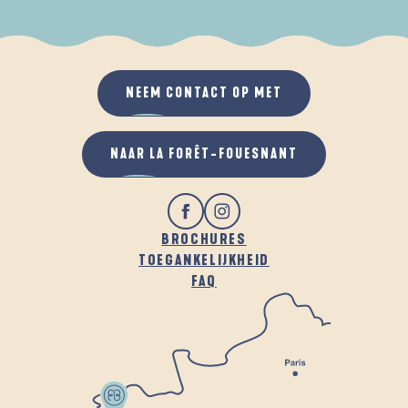
ALS HET REGENT
IN DE FRISSE LUCHT
NEEM CONTACT OP MET
NAAR LA FORÊT-FOUESNANT
BROCHURES
TOEGANKELIJKHEID
FAQ