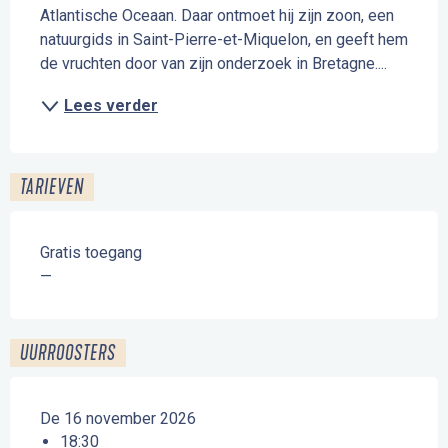
Atlantische Oceaan. Daar ontmoet hij zijn zoon, een 
natuurgids in Saint-Pierre-et-Miquelon, en geeft hem 
de vruchten door van zijn onderzoek in Bretagne....
Lees verder
TARIEVEN
Gratis toegang
—
UURROOSTERS
De 16 november 2026
18:30