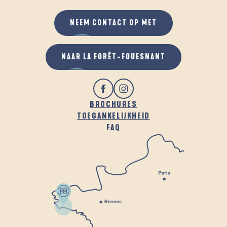
NEEM CONTACT OP MET
NAAR LA FORÊT-FOUESNANT
BROCHURES
TOEGANKELIJKHEID
FAQ