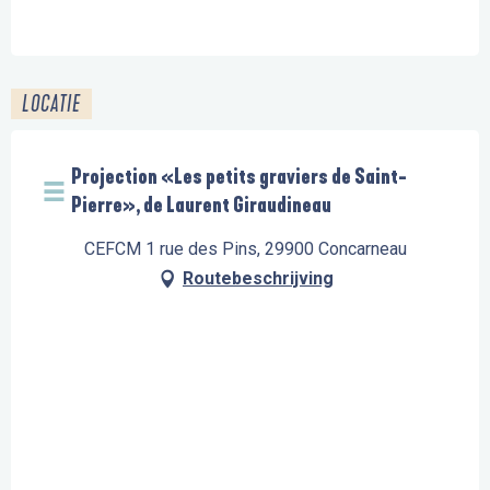
LOCATIE
Projection «Les petits graviers de Saint-
Pierre», de Laurent Giraudineau
CEFCM 1 rue des Pins, 29900 Concarneau
Routebeschrijving