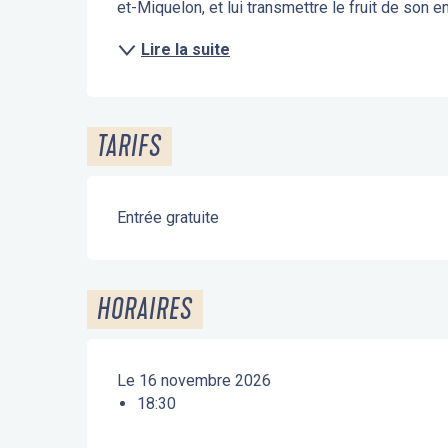
et-Miquelon, et lui transmettre le fruit de son e
Lire la suite
TARIFS
Entrée gratuite
HORAIRES
Le 16 novembre 2026
18:30