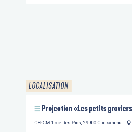
LOCALISATION
Projection «Les petits gravier
CEFCM 1 rue des Pins, 29900 Concarneau