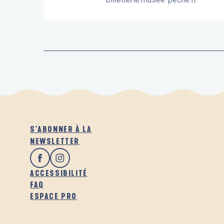
S'ABONNER À LA
NEWSLETTER
ACCESSIBILITÉ
FAQ
ESPACE PRO