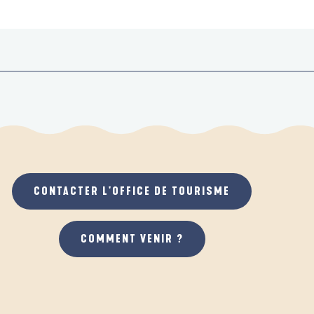
CONTACTER L'OFFICE DE TOURISME
COMMENT VENIR ?