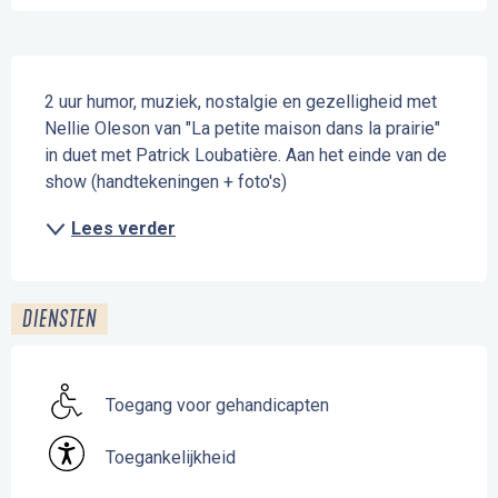
Beschrijving
2 uur humor, muziek, nostalgie en gezelligheid met 
Nellie Oleson van "La petite maison dans la prairie" 
in duet met Patrick Loubatière. Aan het einde van de 
show (handtekeningen + foto's)
Lees verder
DIENSTEN
Toegang voor gehandicapten
Toegankelijkheid