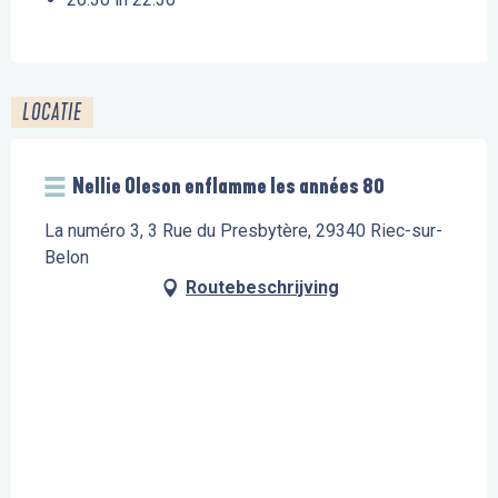
LOCATIE
Nellie Oleson enflamme les années 80
La numéro 3, 3 Rue du Presbytère, 29340 Riec-sur-
Belon
Routebeschrijving