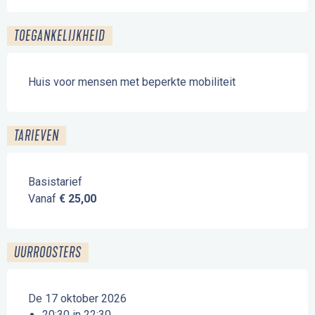
TOEGANKELIJKHEID
Huis voor mensen met beperkte mobiliteit
TARIEVEN
Basistarief
Vanaf
€ 25,00
UURROOSTERS
De 17 oktober 2026
20:30 in 22:30