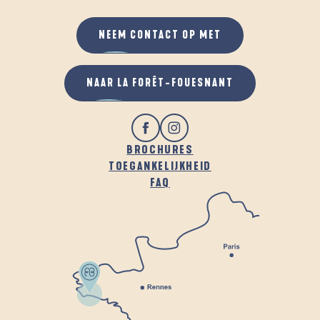
NEEM CONTACT OP MET
NAAR LA FORÊT-FOUESNANT
BROCHURES
TOEGANKELIJKHEID
FAQ