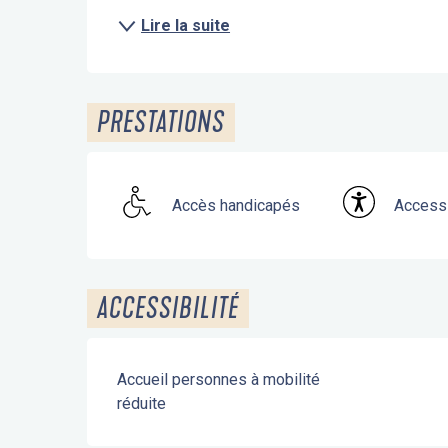
Lire la suite
PRESTATIONS
Accès handicapés
Accessi
ACCESSIBILITÉ
Accueil personnes à mobilité
réduite