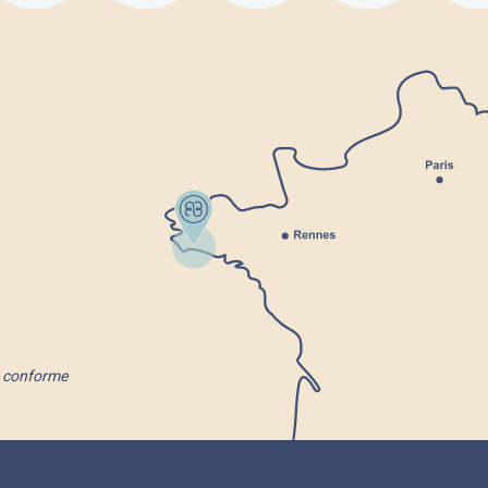
nt conforme