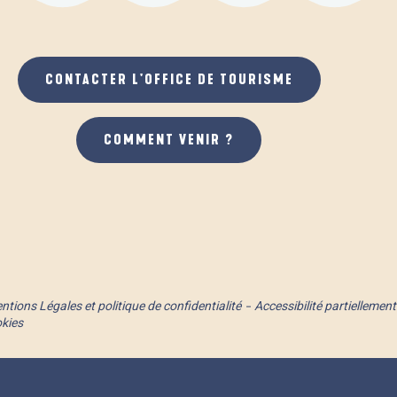
CONTACTER L'OFFICE DE TOURISME
COMMENT VENIR ?
ntions Légales et politique de confidentialité
Accessibilité partielleme
okies