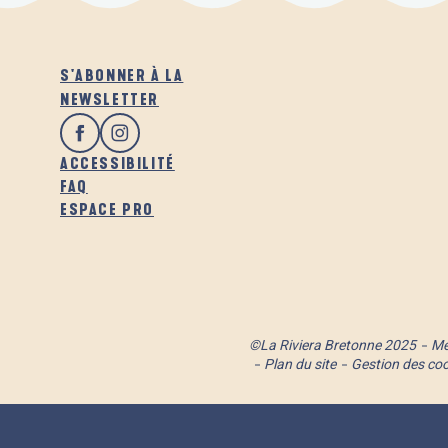
S'ABONNER À LA
NEWSLETTER
ACCESSIBILITÉ
FAQ
ESPACE PRO
©La Riviera Bretonne 2025
Me
Plan du site
Gestion des co