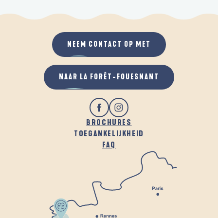
NEEM CONTACT OP MET
NAAR LA FORÊT-FOUESNANT
BROCHURES
TOEGANKELIJKHEID
FAQ