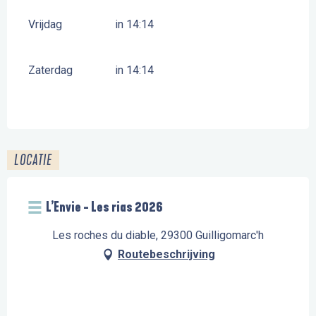
Vrijdag
in 14:14
Zaterdag
in 14:14
LOCATIE
L’Envie - Les rias 2026
Les roches du diable, 29300 Guilligomarc'h
Routebeschrijving