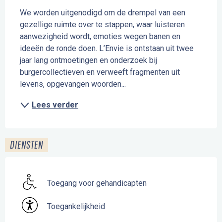
We worden uitgenodigd om de drempel van een 
gezellige ruimte over te stappen, waar luisteren 
aanwezigheid wordt, emoties wegen banen en 
ideeën de ronde doen. L’Envie is ontstaan uit twee 
jaar lang ontmoetingen en onderzoek bij 
burgercollectieven en verweeft fragmenten uit 
levens, opgevangen woorden...
Lees verder
DIENSTEN
Toegang voor gehandicapten
Toegankelijkheid