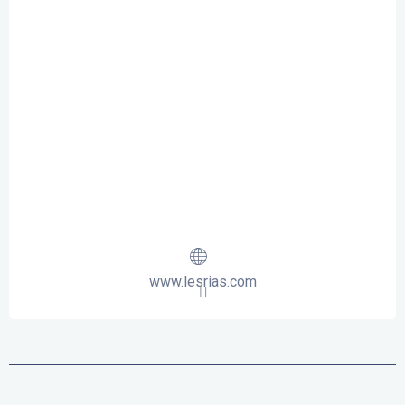
www.lesrias.com