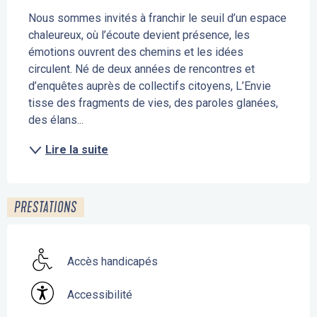
Nous sommes invités à franchir le seuil d’un espace 
chaleureux, où l’écoute devient présence, les 
émotions ouvrent des chemins et les idées 
circulent. Né de deux années de rencontres et 
d’enquêtes auprès de collectifs citoyens, L’Envie 
tisse des fragments de vies, des paroles glanées, 
des élans...
Lire la suite
PRESTATIONS
Accès handicapés
Accessibilité