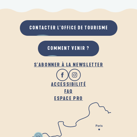
CONTACTER L'OFFICE DE TOURISME
COMMENT VENIR ?
S'ABONNER À LA NEWSLETTER
ACCESSIBILITÉ
FAQ
ESPACE PRO