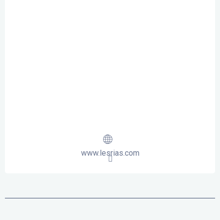
www.lesrias.com