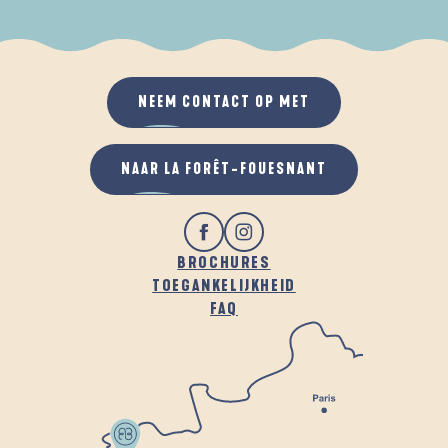
ALS HET REGENT
IN DE FRISSE LUCHT
NEEM CONTACT OP MET
NAAR LA FORÊT-FOUESNANT
BROCHURES
TOEGANKELIJKHEID
FAQ