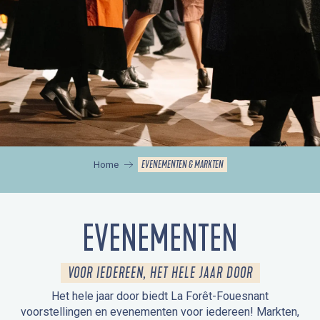
EVENEMENTEN & MARKTEN
Home
EVENEMENTEN
VOOR IEDEREEN, HET HELE JAAR DOOR
Het hele jaar door biedt La Forêt-Fouesnant
voorstellingen en evenementen voor iedereen! Markten,