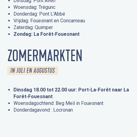
Dinsdag: Pont Aven
Woensdag: Trégunc
Donderdag: Pont L’Abbé
Vrijdag: Fouesnant en Concarneau
Zaterdag: Quimper
Zondag: La Forêt-Fouesnant
ZOMERMARKTEN
IN JULI EN AUGUSTUS
Dinsdag 18.00 tot 22.00 uur: Port-La-Forêt naar La
Forêt-Fouesnant
Woensdagochtend: Beg Meil in Fouesnant
Donderdagavond : Locronan