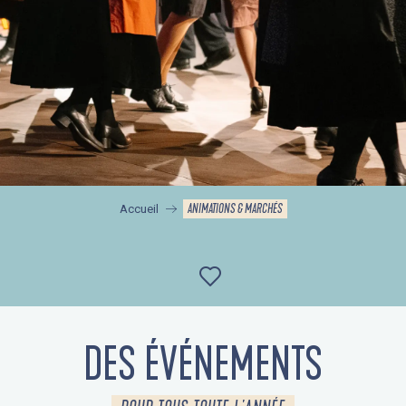
ANIMATIONS & MARCHÉS
Accueil
Ajouter aux favor
DES ÉVÉNEMENTS