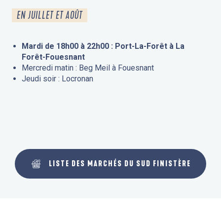
EN JUILLET ET AOÛT
Mardi de 18h00 à 22h00 : Port-La-Forêt à La
Forêt-Fouesnant
Mercredi matin : Beg Meil à Fouesnant
Jeudi soir : Locronan
LISTE DES MARCHÉS DU SUD FINISTÈRE