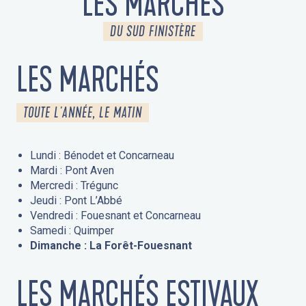
LES MARCHÉS
DU SUD FINISTÈRE
LES MARCHÉS
TOUTE L'ANNÉE, LE MATIN
Lundi : Bénodet et Concarneau
Mardi : Pont Aven
Mercredi : Trégunc
Jeudi : Pont L’Abbé
Vendredi : Fouesnant et Concarneau
Samedi : Quimper
Dimanche : La Forêt-Fouesnant
LES MARCHÉS ESTIVAUX