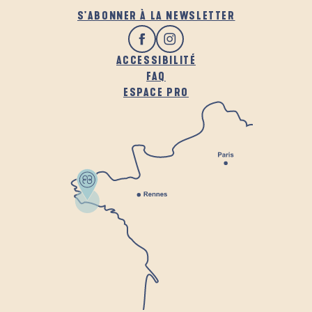
S'ABONNER À LA NEWSLETTER
ACCESSIBILITÉ
FAQ
ESPACE PRO