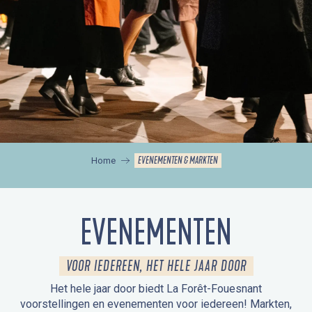
EVENEMENTEN & MARKTEN
Home
EVENEMENTEN
VOOR IEDEREEN, HET HELE JAAR DOOR
Het hele jaar door biedt La Forêt-Fouesnant
voorstellingen en evenementen voor iedereen! Markten,