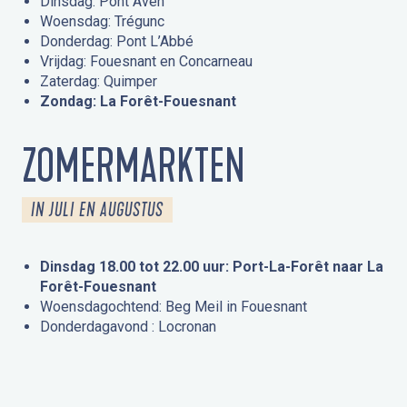
Dinsdag: Pont Aven
Woensdag: Trégunc
Donderdag: Pont L’Abbé
Vrijdag: Fouesnant en Concarneau
Zaterdag: Quimper
Zondag: La Forêt-Fouesnant
ZOMERMARKTEN
IN JULI EN AUGUSTUS
Dinsdag 18.00 tot 22.00 uur: Port-La-Forêt naar La
Forêt-Fouesnant
Woensdagochtend: Beg Meil in Fouesnant
Donderdagavond : Locronan