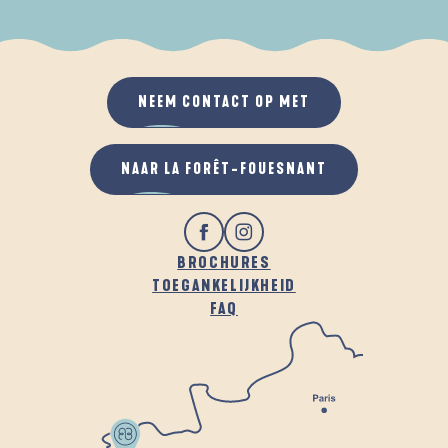
ALS HET REGENT
IN DE FRISSE LUCHT
NEEM CONTACT OP MET
NAAR LA FORÊT-FOUESNANT
BROCHURES
TOEGANKELIJKHEID
FAQ