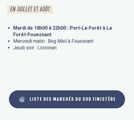
EN JUILLET ET AOÛT
Mardi de 18h00 à 22h00 : Port-La-Forêt à La
Forêt-Fouesnant
Mercredi matin : Beg Meil à Fouesnant
Jeudi soir : Locronan
LISTE DES MARCHÉS DU SUD FINISTÈRE