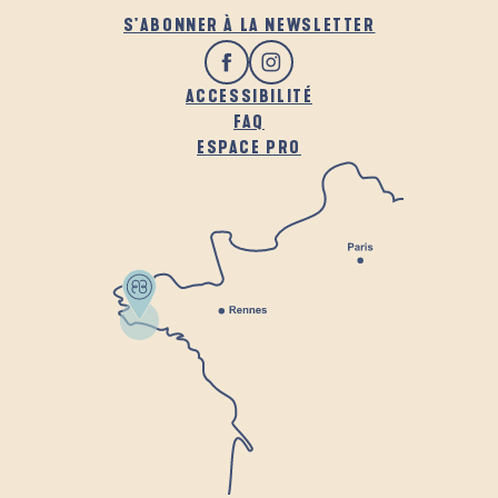
S'ABONNER À LA NEWSLETTER
ACCESSIBILITÉ
FAQ
ESPACE PRO