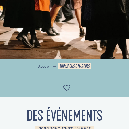
ANIMATIONS & MARCHÉS
Accueil
Ajouter aux favor
DES ÉVÉNEMENTS