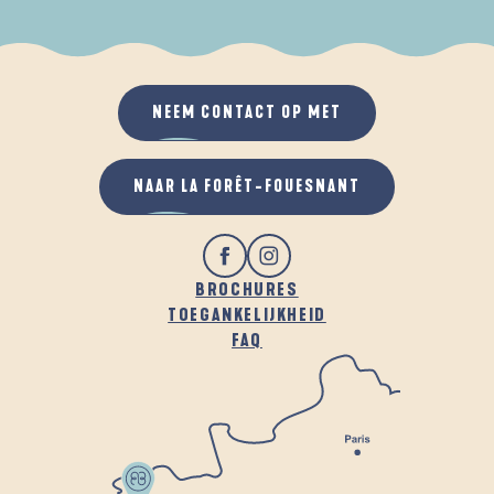
ALS HET REGENT
IN DE FRISSE LUCHT
NEEM CONTACT OP MET
NAAR LA FORÊT-FOUESNANT
BROCHURES
TOEGANKELIJKHEID
FAQ