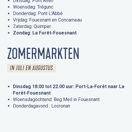
Dinsdag: Pont Aven
Woensdag: Trégunc
Donderdag: Pont L’Abbé
Vrijdag: Fouesnant en Concarneau
Zaterdag: Quimper
Zondag: La Forêt-Fouesnant
ZOMERMARKTEN
IN JULI EN AUGUSTUS
Dinsdag 18.00 tot 22.00 uur: Port-La-Forêt naar La
Forêt-Fouesnant
Woensdagochtend: Beg Meil in Fouesnant
Donderdagavond : Locronan