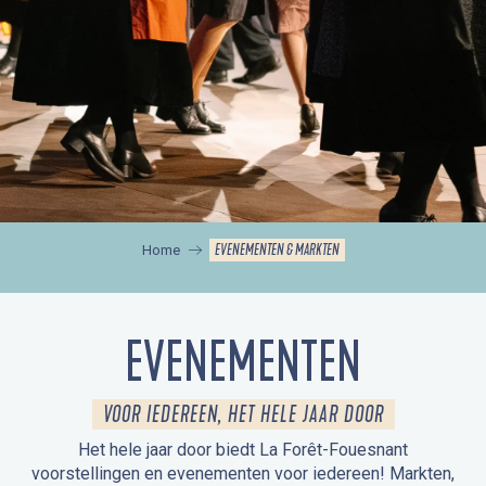
EVENEMENTEN & MARKTEN
Home
EVENEMENTEN
VOOR IEDEREEN, HET HELE JAAR DOOR
Het hele jaar door biedt La Forêt-Fouesnant
voorstellingen en evenementen voor iedereen! Markten,