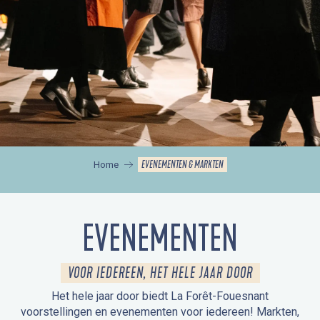
EVENEMENTEN & MARKTEN
Home
EVENEMENTEN
VOOR IEDEREEN, HET HELE JAAR DOOR
Het hele jaar door biedt La Forêt-Fouesnant
voorstellingen en evenementen voor iedereen! Markten,