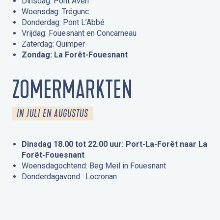
Dinsdag: Pont Aven
Woensdag: Trégunc
Donderdag: Pont L’Abbé
Vrijdag: Fouesnant en Concarneau
Zaterdag: Quimper
Zondag: La Forêt-Fouesnant
ZOMERMARKTEN
IN JULI EN AUGUSTUS
Dinsdag 18.00 tot 22.00 uur: Port-La-Forêt naar La
Forêt-Fouesnant
Woensdagochtend: Beg Meil in Fouesnant
Donderdagavond : Locronan