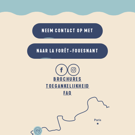
ALS HET REGENT
IN DE FRISSE LUCHT
NEEM CONTACT OP MET
NAAR LA FORÊT-FOUESNANT
BROCHURES
TOEGANKELIJKHEID
FAQ