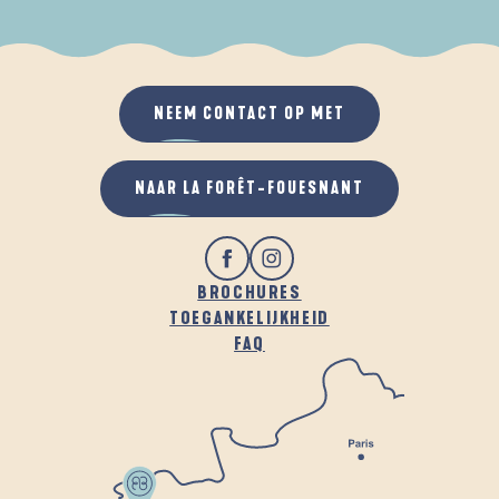
ALS HET REGENT
IN DE FRISSE LUCHT
NEEM CONTACT OP MET
NAAR LA FORÊT-FOUESNANT
BROCHURES
TOEGANKELIJKHEID
FAQ