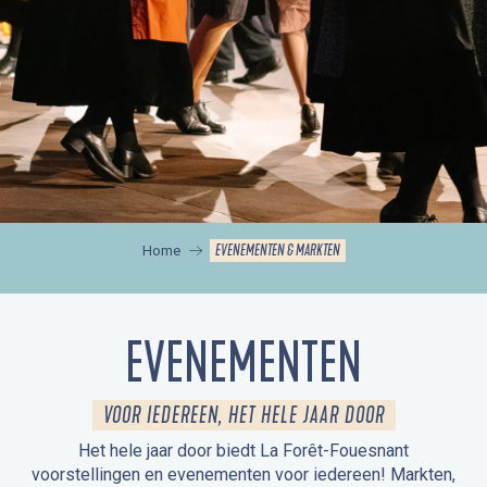
EVENEMENTEN & MARKTEN
Home
EVENEMENTEN
VOOR IEDEREEN, HET HELE JAAR DOOR
Het hele jaar door biedt La Forêt-Fouesnant
voorstellingen en evenementen voor iedereen! Markten,