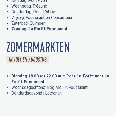
Dinsdag: Pont Aven
Woensdag: Trégunc
Donderdag: Pont L’Abbé
Vrijdag: Fouesnant en Concarneau
Zaterdag: Quimper
Zondag: La Forêt-Fouesnant
ZOMERMARKTEN
IN JULI EN AUGUSTUS
Dinsdag 18.00 tot 22.00 uur: Port-La-Forêt naar La
Forêt-Fouesnant
Woensdagochtend: Beg Meil in Fouesnant
Donderdagavond : Locronan