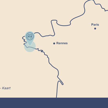
Kaart