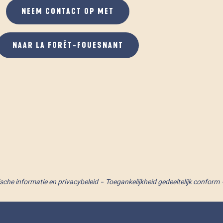
NEEM CONTACT OP MET
NAAR LA FORÊT-FOUESNANT
ische informatie en privacybeleid
Toegankelijkheid gedeeltelijk conform