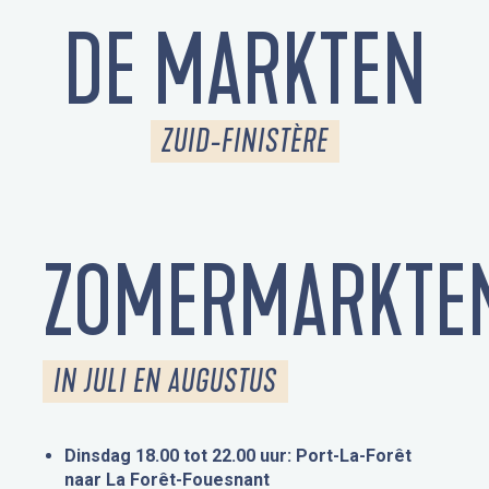
DE MARKTEN
ZUID-FINISTÈRE
ZOMERMARKTE
IN JULI EN AUGUSTUS
Dinsdag 18.00 tot 22.00 uur: Port-La-Forêt
naar La Forêt-Fouesnant