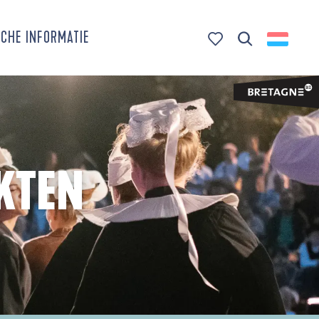
CHE INFORMATIE
Zoek op
Voir les favoris
KTEN