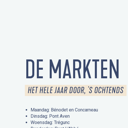
DE MARKTEN
HET HELE JAAR DOOR, 'S OCHTENDS
Maandag: Bénodet en Concarneau
Dinsdag: Pont Aven
Woensdag: Trégunc