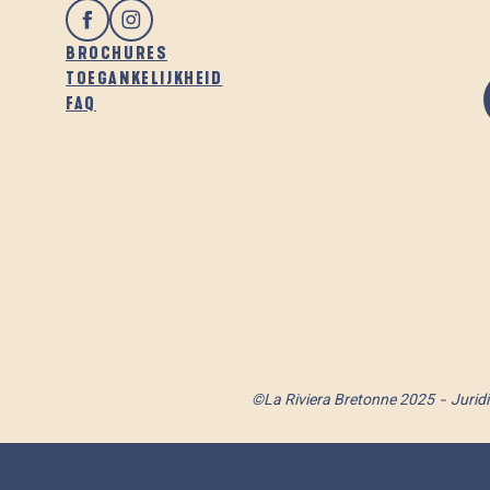
BROCHURES
TOEGANKELIJKHEID
FAQ
©La Riviera Bretonne 2025
Jurid