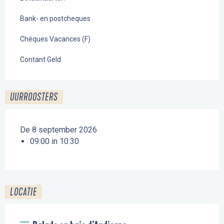
Bank- en postcheques
Chéques Vacances (F)
Contant Geld
UURROOSTERS
De 8 september 2026
09:00 in 10:30
LOCATIE