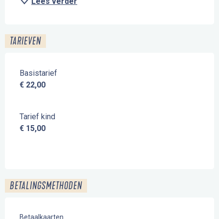
Lees verder
TARIEVEN
Basistarief
€ 22,00
Tarief kind
€ 15,00
BETALINGSMETHODEN
Betaalkaarten