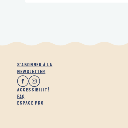
S'ABONNER À LA
NEWSLETTER
ACCESSIBILITÉ
FAQ
ESPACE PRO