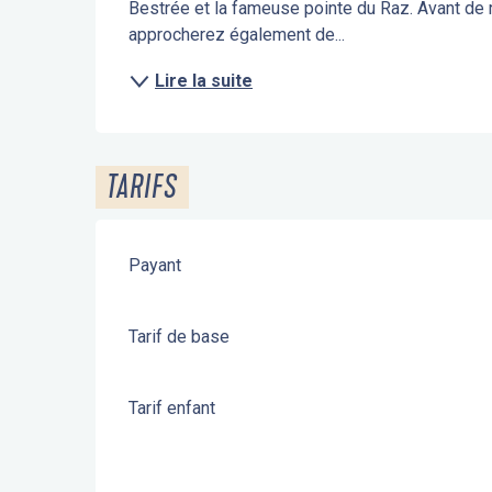
Bestrée et la fameuse pointe du Raz. Avant de r
approcherez également de...
Lire la suite
TARIFS
Payant
Tarif de base
Tarif enfant