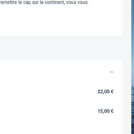
emettre le cap sur le continent, vous vous 
—
22,00 €
15,00 €