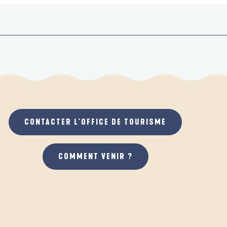
CONTACTER L'OFFICE DE TOURISME
COMMENT VENIR ?