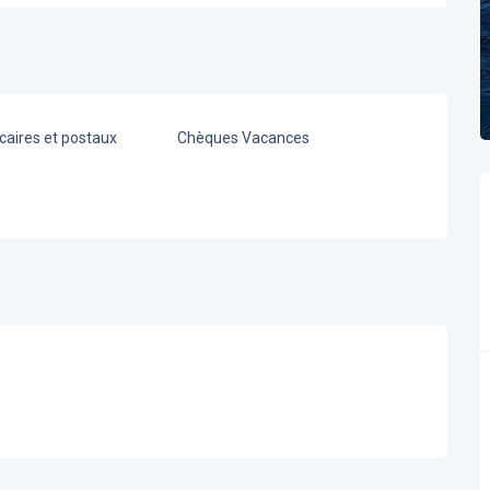
aires et postaux
Chèques Vacances