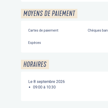
MOYENS DE PAIEMENT
Cartes de paiement
Chèques banc
Espèces
HORAIRES
Le 8 septembre 2026
09:00 à 10:30