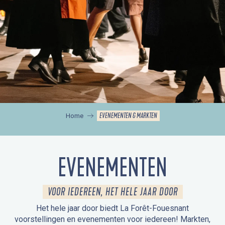
EVENEMENTEN & MARKTEN
Home
EVENEMENTEN
VOOR IEDEREEN, HET HELE JAAR DOOR
Het hele jaar door biedt La Forêt-Fouesnant
voorstellingen en evenementen voor iedereen! Markten,