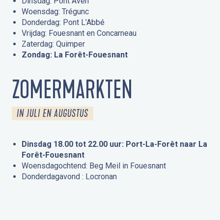
Dinsdag: Pont Aven
Woensdag: Trégunc
Donderdag: Pont L’Abbé
Vrijdag: Fouesnant en Concarneau
Zaterdag: Quimper
Zondag: La Forêt-Fouesnant
ZOMERMARKTEN
IN JULI EN AUGUSTUS
Dinsdag 18.00 tot 22.00 uur: Port-La-Forêt naar La
Forêt-Fouesnant
Woensdagochtend: Beg Meil in Fouesnant
Donderdagavond : Locronan