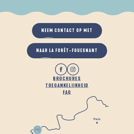
ALS HET REGENT
IN DE FRISSE LUCHT
NEEM CONTACT OP MET
NAAR LA FORÊT-FOUESNANT
BROCHURES
TOEGANKELIJKHEID
FAQ