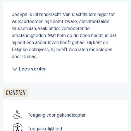
Beschrijving
Joseph is uitzendkracht. Van slachthuisreiniger tot 
wulksorteerder: hij neemt zware, slechtbetaalde 
klussen aan, vaak onder vernederende 
omstandigheden. Wat hem op de been houdt, is dat 
hij ooit een ander leven heeft gehad. Hij kent de 
Latijnse schrijvers, hij heeft zich laten meeslepen 
door Dumas,...
Lees verder
DIENSTEN
Toegang voor gehandicapten
Toegankelijkheid