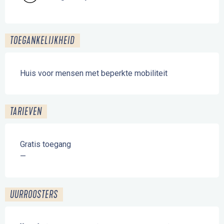
TOEGANKELIJKHEID
Huis voor mensen met beperkte mobiliteit
TARIEVEN
Gratis toegang
—
UURROOSTERS