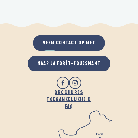
NEEM CONTACT OP MET
NAAR LA FORÊT-FOUESNANT
BROCHURES
TOEGANKELIJKHEID
FAQ