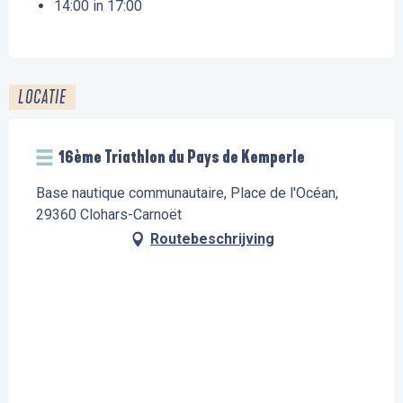
14:00 in 17:00
LOCATIE
16ème Triathlon du Pays de Kemperle
Base nautique communautaire, Place de l'Océan,
29360 Clohars-Carnoët
Routebeschrijving