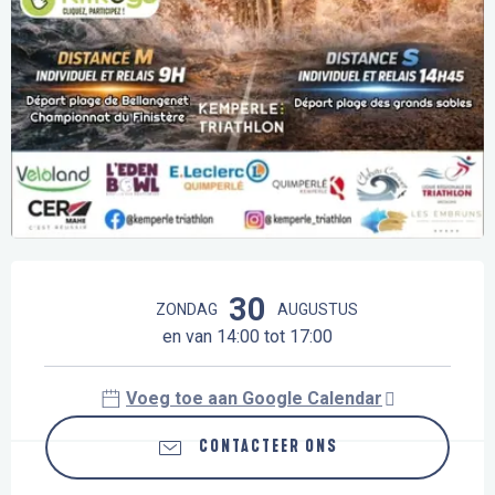
Openingstijden en contactgegevens
30
ZONDAG
AUGUSTUS
en van 14:00 tot 17:00
Voeg toe aan Google Calendar
CONTACTEER ONS