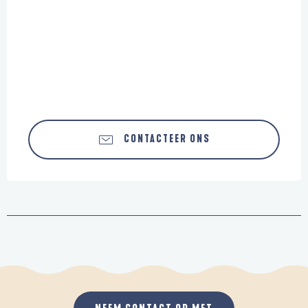
CONTACTEER ONS