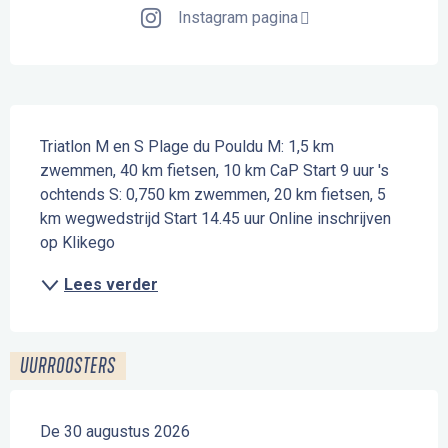
Instagram pagina
Beschrijving
Triatlon M en S Plage du Pouldu M: 1,5 km 
zwemmen, 40 km fietsen, 10 km CaP Start 9 uur 's 
ochtends S: 0,750 km zwemmen, 20 km fietsen, 5 
km wegwedstrijd Start 14.45 uur Online inschrijven 
op Klikego
Lees verder
UURROOSTERS
De 30 augustus 2026