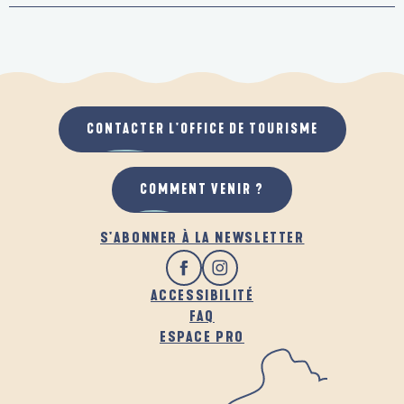
CONTACTER L'OFFICE DE TOURISME
COMMENT VENIR ?
S'ABONNER À LA NEWSLETTER
ACCESSIBILITÉ
FAQ
ESPACE PRO