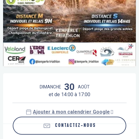
Ouverture et coordonnées
30
DIMANCHE
AOÛT
et de 14:00 à 17:00
Ajouter à mon calendrier Google
CONTACTEZ-NOUS