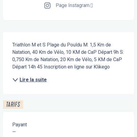
Page Instagram
Description
Triathlon M et S Plage du Pouldu M: 1,5 Km de 
Natation, 40 Km de Vélo, 10 KM de CaP Départ 9h S: 
0,750 Km de Natation, 20 Km de Vélo, 5 KM de CaP 
Départ 14h 45 Inscription en ligne sur Klikego
Lire la suite
TARIFS
Payant
—