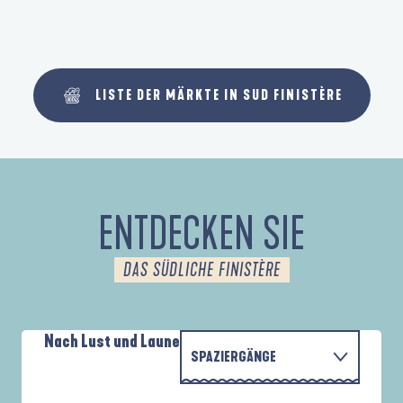
LISTE DER MÄRKTE IN SUD FINISTÈRE
ENTDECKEN SIE
DAS SÜDLICHE FINISTÈRE
Nach Lust und Laune
SPAZIERGÄNGE