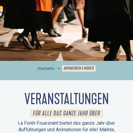
ANIMATIONEN & MÄRKTE
Startseite
VERANSTALTUNGEN
FÜR ALLE DAS GANZE JAHR ÜBER
La Forêt-Fouesnant bietet das ganze Jahr über
Aufführungen und Animationen für alle! Märkte,