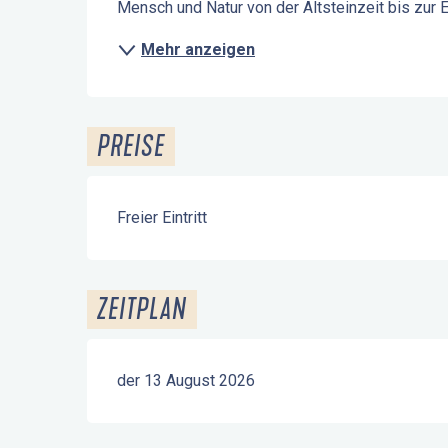
Mensch und Natur von der Altsteinzeit bis zur E
Mehr anzeigen
PREISE
Freier Eintritt
ZEITPLAN
der 13 August 2026