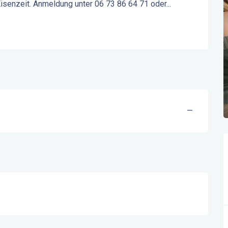
isenzeit. Anmeldung unter 06 73 86 64 71 oder...
—