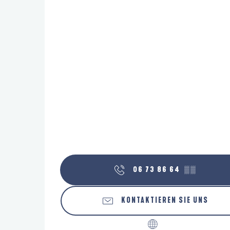
06 73 86 64
▒▒
KONTAKTIEREN SIE UNS