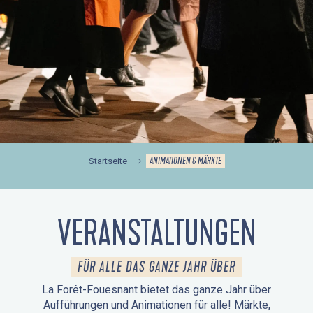
ANIMATIONEN & MÄRKTE
Startseite
VERANSTALTUNGEN
FÜR ALLE DAS GANZE JAHR ÜBER
La Forêt-Fouesnant bietet das ganze Jahr über
Aufführungen und Animationen für alle! Märkte,