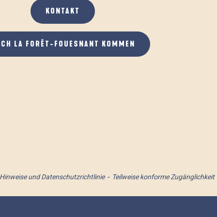
KONTAKT
ACH LA FORÊT-FOUESNANT KOMMEN
 Hinweise und Datenschutzrichtlinie
Teilweise konforme Zugänglichkeit