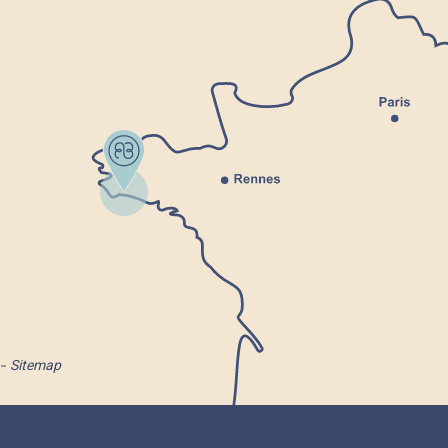
Sitemap