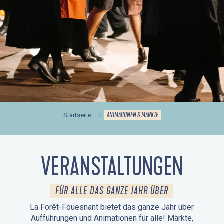
ANIMATIONEN & MÄRKTE
Startseite
VERANSTALTUNGEN
FÜR ALLE DAS GANZE JAHR ÜBER
La Forêt-Fouesnant bietet das ganze Jahr über
Aufführungen und Animationen für alle! Märkte,