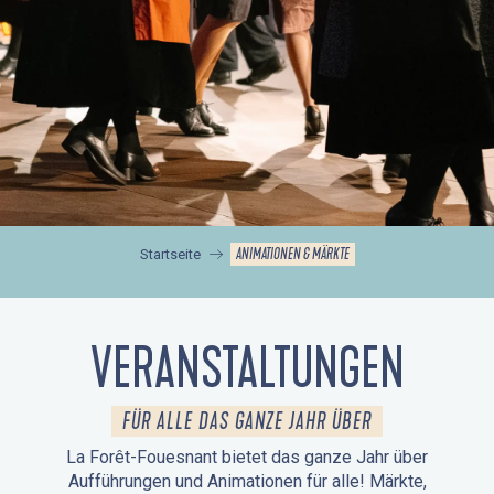
ANIMATIONEN & MÄRKTE
Startseite
VERANSTALTUNGEN
FÜR ALLE DAS GANZE JAHR ÜBER
La Forêt-Fouesnant bietet das ganze Jahr über
Aufführungen und Animationen für alle! Märkte,