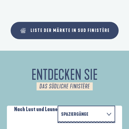
LISTE DER MÄRKTE IN SUD FINISTÈRE
ENTDECKEN SIE
DAS SÜDLICHE FINISTÈRE
Nach Lust und Laune
SPAZIERGÄNGE