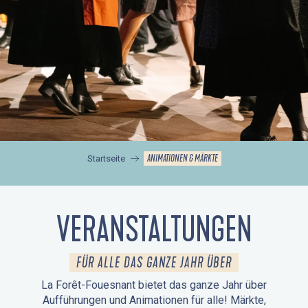
ANIMATIONEN & MÄRKTE
Startseite
VERANSTALTUNGEN
FÜR ALLE DAS GANZE JAHR ÜBER
La Forêt-Fouesnant bietet das ganze Jahr über
Aufführungen und Animationen für alle! Märkte,