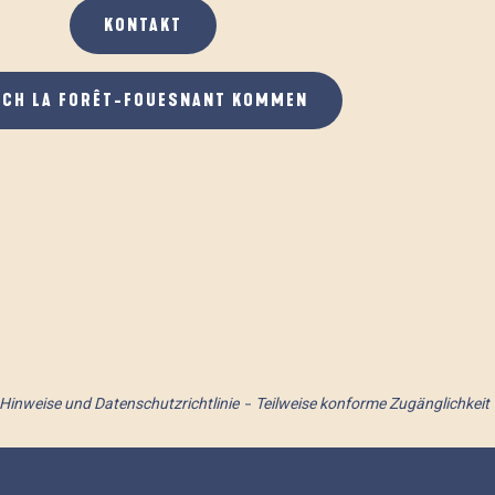
KONTAKT
ACH LA FORÊT-FOUESNANT KOMMEN
 Hinweise und Datenschutzrichtlinie
Teilweise konforme Zugänglichkeit