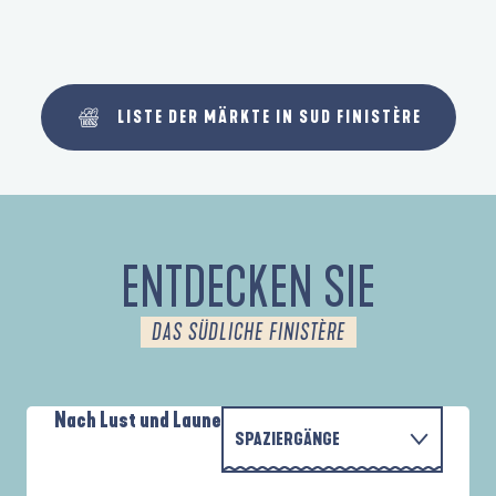
LISTE DER MÄRKTE IN SUD FINISTÈRE
ENTDECKEN SIE
DAS SÜDLICHE FINISTÈRE
Nach Lust und Laune
SPAZIERGÄNGE
PARCOURS D'INTERPRÉTATION DE L'ANSE