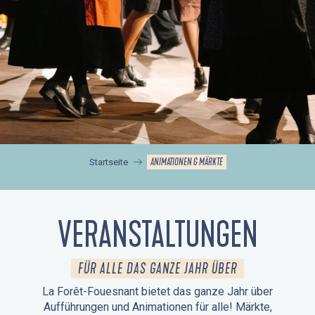
ANIMATIONEN & MÄRKTE
Startseite
VERANSTALTUNGEN
FÜR ALLE DAS GANZE JAHR ÜBER
La Forêt-Fouesnant bietet das ganze Jahr über
Aufführungen und Animationen für alle! Märkte,