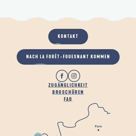
KONTAKT
NACH LA FORÊT-FOUESNANT KOMMEN
ZUGÄNGLICHKEIT
BROSCHÜREN
FAQ