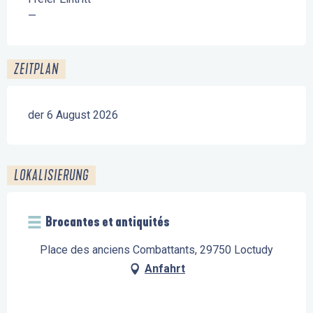
—
ZEITPLAN
der 6 August 2026
LOKALISIERUNG
Brocantes et antiquités
Place des anciens Combattants, 29750 Loctudy
Anfahrt