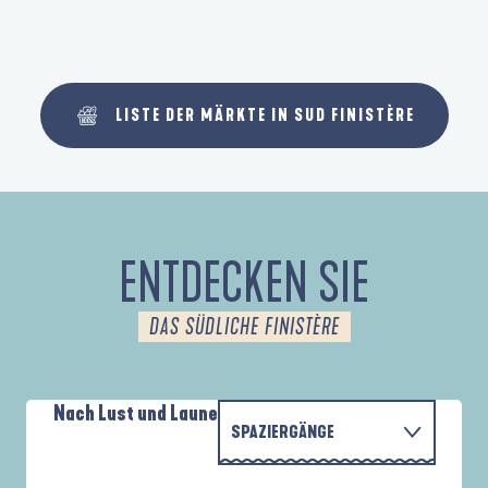
LISTE DER MÄRKTE IN SUD FINISTÈRE
ENTDECKEN SIE
DAS SÜDLICHE FINISTÈRE
Nach Lust und Laune
SPAZIERGÄNGE