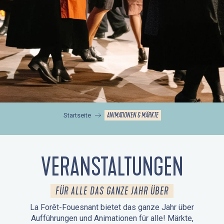
ANIMATIONEN & MÄRKTE
Startseite
VERANSTALTUNGEN
FÜR ALLE DAS GANZE JAHR ÜBER
La Forêt-Fouesnant bietet das ganze Jahr über
Aufführungen und Animationen für alle! Märkte,