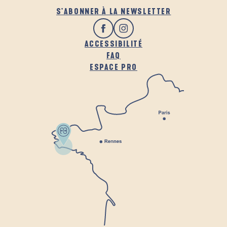
S'ABONNER À LA NEWSLETTER
ACCESSIBILITÉ
FAQ
ESPACE PRO