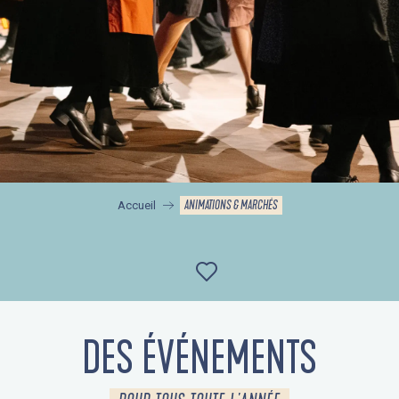
ANIMATIONS & MARCHÉS
Accueil
Ajouter aux favor
DES ÉVÉNEMENTS