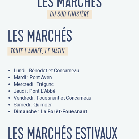
LES MARCHÉS
DU SUD FINISTÈRE
LES MARCHÉS
TOUTE L'ANNÉE, LE MATIN
Lundi : Bénodet et Concarneau
Mardi : Pont Aven
Mercredi : Trégunc
Jeudi : Pont L’Abbé
Vendredi : Fouesnant et Concarneau
Samedi : Quimper
Dimanche : La Forêt-Fouesnant
LES MARCHÉS ESTIVAUX