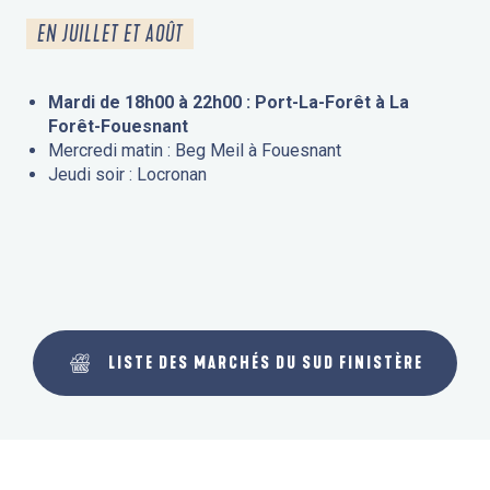
EN JUILLET ET AOÛT
Mardi de 18h00 à 22h00 : Port-La-Forêt à La
Forêt-Fouesnant
Mercredi matin : Beg Meil à Fouesnant
Jeudi soir : Locronan
LISTE DES MARCHÉS DU SUD FINISTÈRE