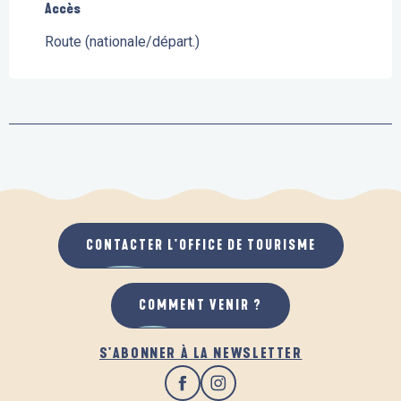
Accès
Accès
Route (nationale/départ.)
CONTACTER L'OFFICE DE TOURISME
COMMENT VENIR ?
S'ABONNER À LA NEWSLETTER