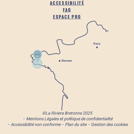
ACCESSIBILITÉ
FAQ
ESPACE PRO
©La Riviera Bretonne 2025
Mentions Légales et politique de confidentialité
Accessibilité non conforme
Plan du site
Gestion des cookies