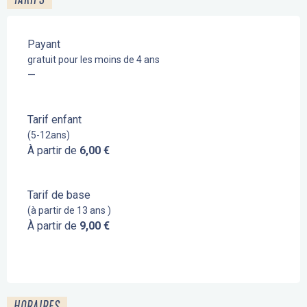
Payant
gratuit pour les moins de 4 ans
—
Tarif enfant
(5-12ans)
À partir de
6,00 €
Tarif de base
(à partir de 13 ans )
À partir de
9,00 €
HORAIRES