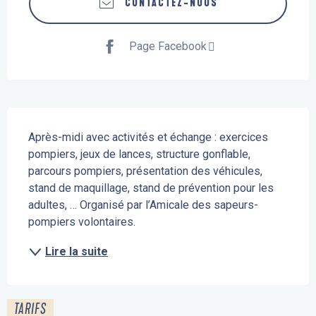
CONTACTEZ-NOUS
Page Facebook
Description
Après-midi avec activités et échange : exercices 
pompiers, jeux de lances, structure gonflable, 
parcours pompiers, présentation des véhicules, 
stand de maquillage, stand de prévention pour les 
adultes, … Organisé par l’Amicale des sapeurs-
pompiers volontaires.
Lire la suite
TARIFS