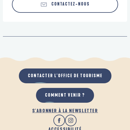
CONTACTEZ-NOUS
CONTACTER L'OFFICE DE TOURISME
COMMENT VENIR ?
S'ABONNER À LA NEWSLETTER
ACCESSIBILITÉ