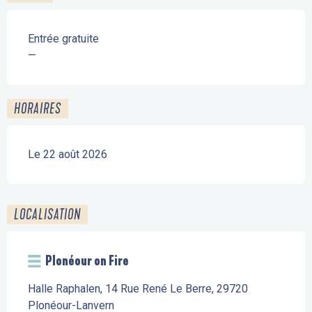
Entrée gratuite
—
HORAIRES
Le 22 août 2026
LOCALISATION
Plonéour on Fire
Halle Raphalen, 14 Rue René Le Berre, 29720
Plonéour-Lanvern