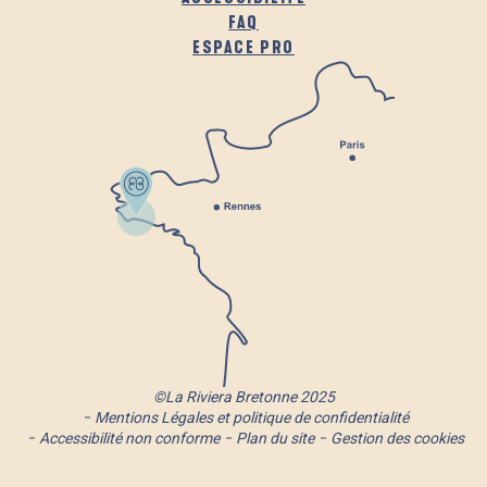
FAQ
ESPACE PRO
©La Riviera Bretonne 2025
Mentions Légales et politique de confidentialité
Accessibilité non conforme
Plan du site
Gestion des cookies