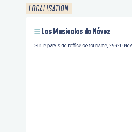
LOCALISATION
Les Musicales de Névez
Sur le parvis de l'office de tourisme, 29920 Né