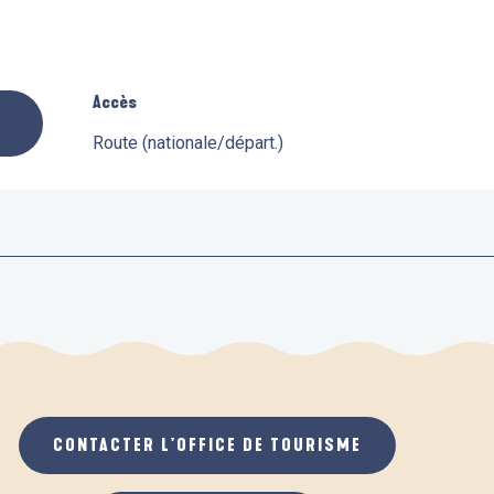
Accès
Accès
Route (nationale/départ.)
CONTACTER L'OFFICE DE TOURISME