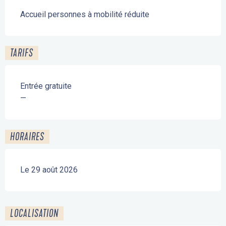
Accueil personnes à mobilité réduite
TARIFS
Entrée gratuite
—
HORAIRES
Le 29 août 2026
LOCALISATION