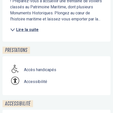
! Préparez-vous à accueillir une trentaine de voiliers 
classés au Patrimoine Maritime, dont plusieurs 
Monuments Historiques. Plongez au cœur de 
l'histoire maritime et laissez-vous emporter par la...
Lire la suite
PRESTATIONS
Accès handicapés
Accessibilité
ACCESSIBILITÉ