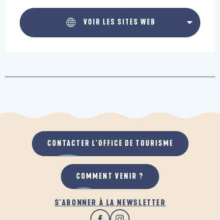
VOIR LES SITES WEB
CONTACTER L'OFFICE DE TOURISME
COMMENT VENIR ?
S'ABONNER À LA NEWSLETTER