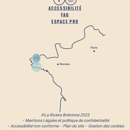
ACCESSIBILITÉ
FAQ
ESPACE PRO
©La Riviera Bretonne 2025
Mentions Légales et politique de confidentialité
Accessibilité non conforme
Plan du site
Gestion des cookies