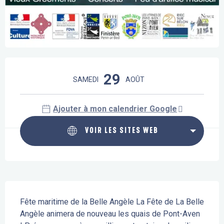
Ouverture et coordonnées
29
SAMEDI
AOÛT
Ajouter à mon calendrier Google
VOIR LES SITES WEB
Description
Fête maritime de la Belle Angèle La Fête de La Belle 
Angèle animera de nouveau les quais de Pont-Aven 