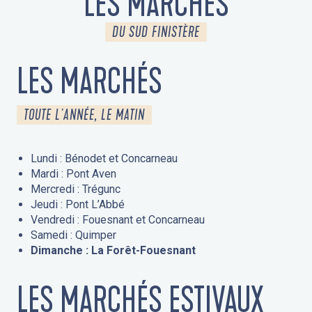
LES MARCHÉS
DU SUD FINISTÈRE
LES MARCHÉS
TOUTE L'ANNÉE, LE MATIN
Lundi : Bénodet et Concarneau
Mardi : Pont Aven
Mercredi : Trégunc
Jeudi : Pont L’Abbé
Vendredi : Fouesnant et Concarneau
Samedi : Quimper
Dimanche : La Forêt-Fouesnant
LES MARCHÉS ESTIVAUX