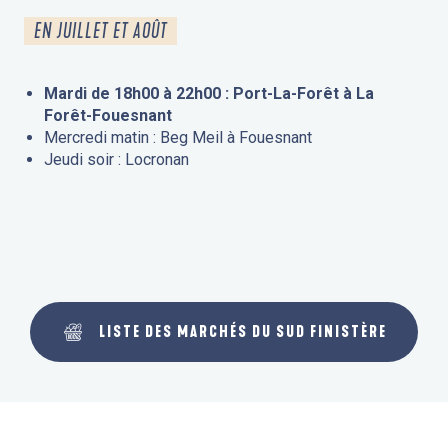
EN JUILLET ET AOÛT
Mardi de 18h00 à 22h00 : Port-La-Forêt à La
Forêt-Fouesnant
Mercredi matin : Beg Meil à Fouesnant
Jeudi soir : Locronan
LISTE DES MARCHÉS DU SUD FINISTÈRE