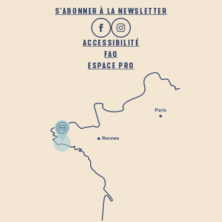
S'ABONNER À LA NEWSLETTER
ACCESSIBILITÉ
FAQ
ESPACE PRO