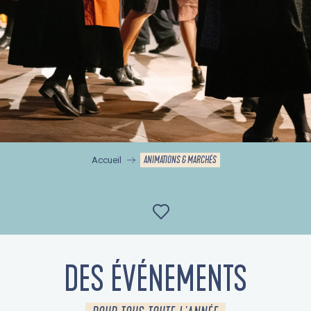
ANIMATIONS & MARCHÉS
Accueil
Ajouter aux favor
DES ÉVÉNEMENTS