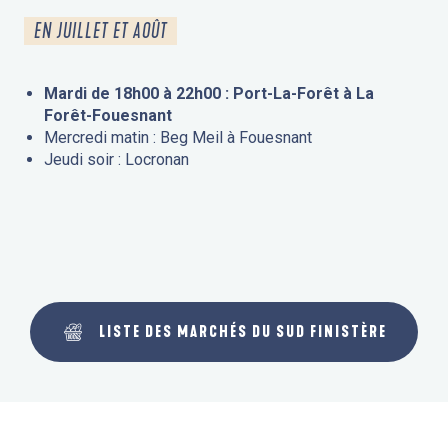
EN JUILLET ET AOÛT
Mardi de 18h00 à 22h00 : Port-La-Forêt à La
Forêt-Fouesnant
Mercredi matin : Beg Meil à Fouesnant
Jeudi soir : Locronan
LISTE DES MARCHÉS DU SUD FINISTÈRE