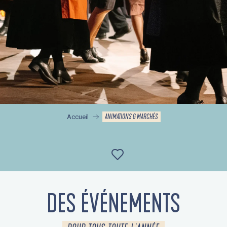
ANIMATIONS & MARCHÉS
Accueil
Ajouter aux favor
DES ÉVÉNEMENTS