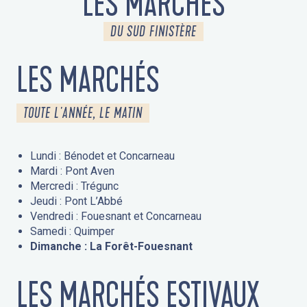
LES MARCHÉS
DU SUD FINISTÈRE
LES MARCHÉS
TOUTE L'ANNÉE, LE MATIN
Lundi : Bénodet et Concarneau
Mardi : Pont Aven
Mercredi : Trégunc
Jeudi : Pont L’Abbé
Vendredi : Fouesnant et Concarneau
Samedi : Quimper
Dimanche : La Forêt-Fouesnant
LES MARCHÉS ESTIVAUX