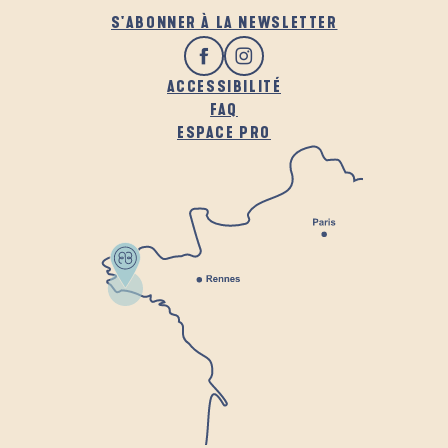
S'ABONNER À LA NEWSLETTER
ACCESSIBILITÉ
FAQ
ESPACE PRO