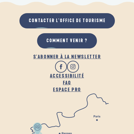
CONTACTER L'OFFICE DE TOURISME
COMMENT VENIR ?
S'ABONNER À LA NEWSLETTER
ACCESSIBILITÉ
FAQ
ESPACE PRO