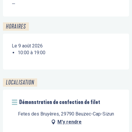
—
HORAIRES
Le 9 août 2026
10:00 à 19:00
LOCALISATION
Démonstration de confection de filet
Fetes des Bruyères, 29790 Beuzec-Cap-Sizun
M'y rendre